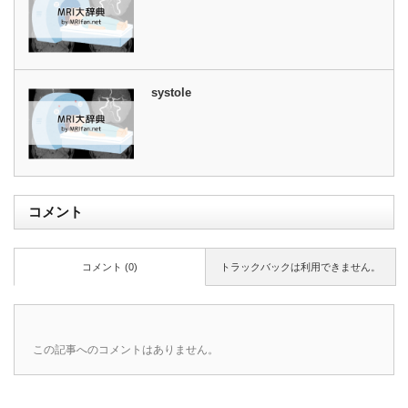
systole
コメント
コメント (0)
トラックバックは利用できません。
この記事へのコメントはありません。