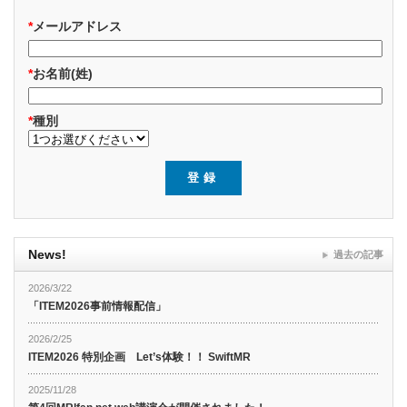
*
メールアドレス
*
お名前(姓)
*
種別
News!
過去の記事
2026/3/22
「ITEM2026事前情報配信」
2026/2/25
ITEM2026 特別企画 Let’s体験！！ SwiftMR
2025/11/28