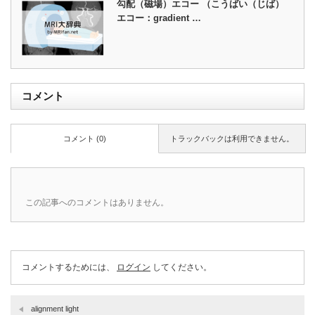
勾配（磁場）エコー （こうばい（じば）
エコー：gradient …
コメント
コメント (0)
トラックバックは利用できません。
この記事へのコメントはありません。
コメントするためには、
ログイン
してください。
alignment light