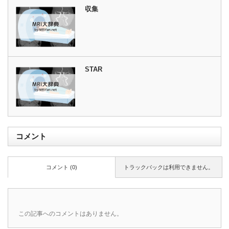
収集
STAR
コメント
コメント (0)
トラックバックは利用できません。
この記事へのコメントはありません。