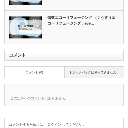
偶数エコーリフェージング （ぐうすうエ
コーリフェージング：eve…
コメント
コメント (0)
トラックバックは利用できません。
この記事へのコメントはありません。
コメントするためには、
ログイン
してください。