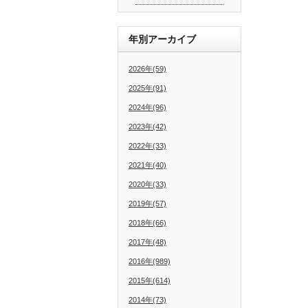
年別アーカイブ
2026年(59)
2025年(91)
2024年(96)
2023年(42)
2022年(33)
2021年(40)
2020年(33)
2019年(57)
2018年(66)
2017年(48)
2016年(989)
2015年(614)
2014年(73)