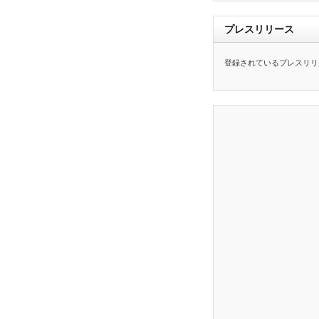
プレスリリース
登録されているプレスリリ