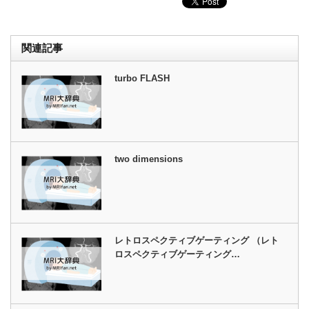
関連記事
turbo FLASH
two dimensions
レトロスペクティブゲーティング （レト
ロスペクティブゲーティング…