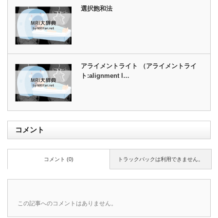
選択飽和法
アライメントライト （アライメントライ
ト:alignment l…
コメント
コメント (0)
トラックバックは利用できません。
この記事へのコメントはありません。