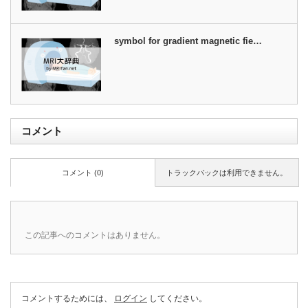
symbol for gradient magnetic fie…
コメント
コメント (0)
トラックバックは利用できません。
この記事へのコメントはありません。
コメントするためには、
ログイン
してください。