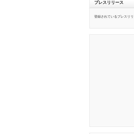
プレスリリース
登録されているプレスリリ