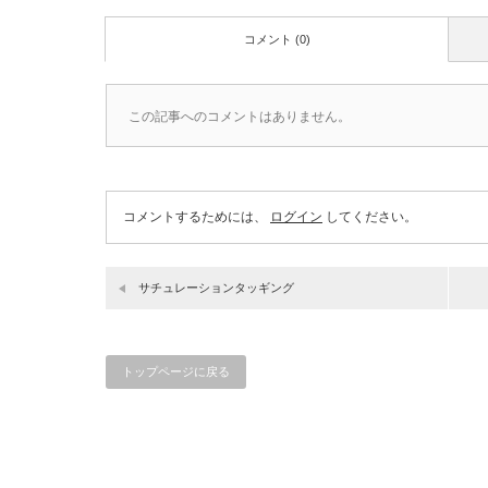
コメント (0)
この記事へのコメントはありません。
コメントするためには、
ログイン
してください。
サチュレーションタッギング
トップページに戻る