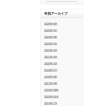
年別アーカイブ
2026年(60)
2025年(91)
2024年(96)
2023年(42)
2022年(33)
2021年(40)
2020年(33)
2019年(57)
2018年(66)
2017年(48)
2016年(989)
2015年(614)
2014年(73)