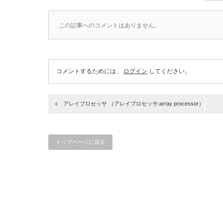
この記事へのコメントはありません。
コメントするためには、
ログイン
してください。
アレイプロセッサ （アレイプロセッサ:array processor）
トップページに戻る