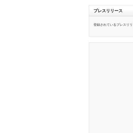
プレスリリース
登録されているプレスリリ