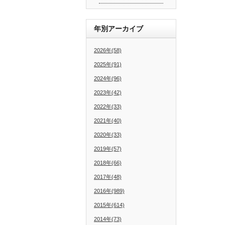
年別アーカイブ
2026年(58)
2025年(91)
2024年(96)
2023年(42)
2022年(33)
2021年(40)
2020年(33)
2019年(57)
2018年(66)
2017年(48)
2016年(989)
2015年(614)
2014年(73)