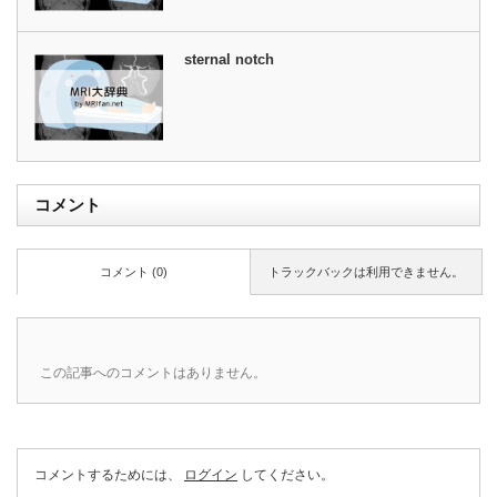
sternal notch
コメント
コメント (0)
トラックバックは利用できません。
この記事へのコメントはありません。
コメントするためには、
ログイン
してください。