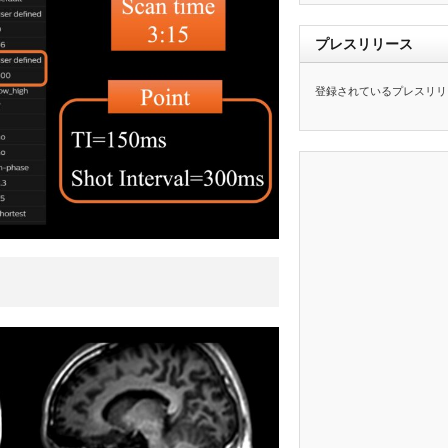
プレスリリース
登録されているプレスリリ