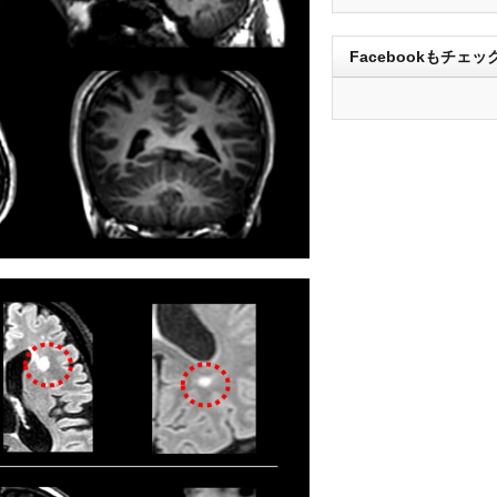
Facebookもチェッ