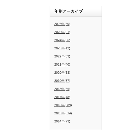
年別アーカイブ
2026年(60)
2025年(91)
2024年(96)
2023年(42)
2022年(33)
2021年(40)
2020年(33)
2019年(57)
2018年(66)
2017年(48)
2016年(989)
2015年(614)
2014年(73)