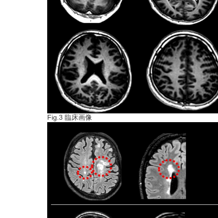
Fig.3 臨床画像